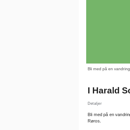
Bli med på en vandring
I Harald S
Detaljer
Bli med på en vandrin
Røros.