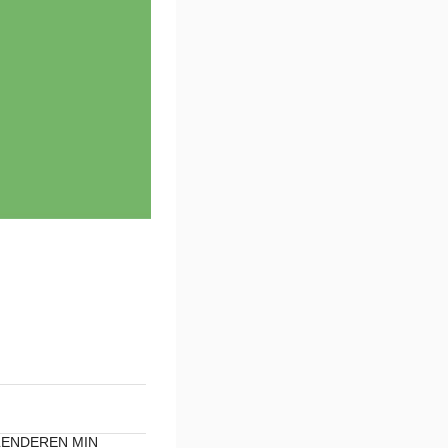
LENDEREN MIN