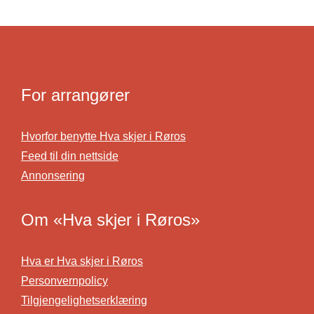
For arrangører
Hvorfor benytte Hva skjer i Røros
Feed til din nettside
Annonsering
Om «Hva skjer i Røros»
Hva er Hva skjer i Røros
Personvernpolicy
Tilgjengelighetserklæring